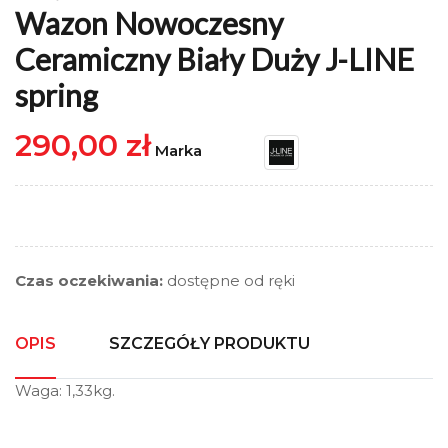
Wazon Nowoczesny
Ceramiczny Biały Duży J-LINE
spring
290,00 zł
Marka
Czas oczekiwania:
dostępne od ręki
OPIS
SZCZEGÓŁY PRODUKTU
Waga: 1,33kg.