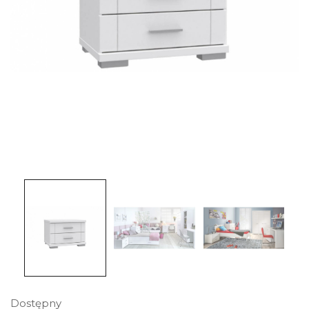
Dostępny