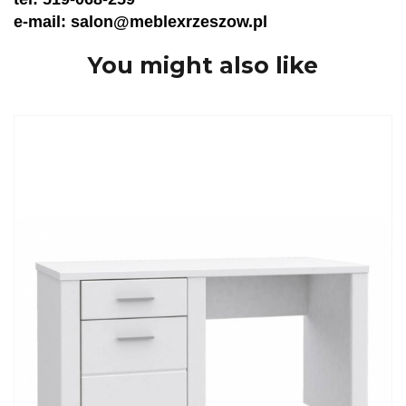
e-mail: salon@meblexrzeszow.pl
You might also like