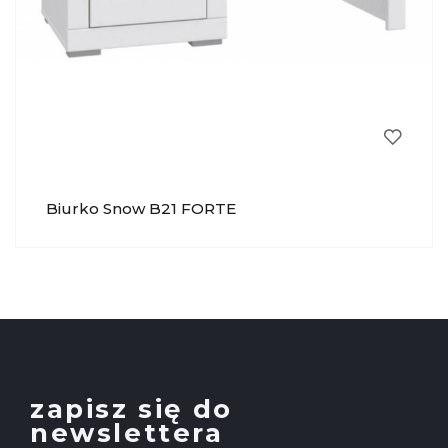
Biurko Snow B21 FORTE
zapisz się do
newslettera