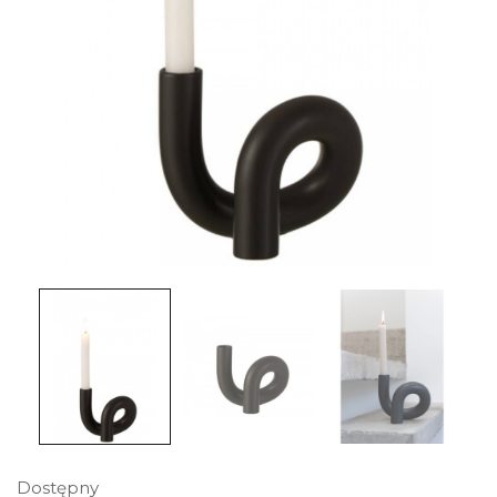
Dostępny