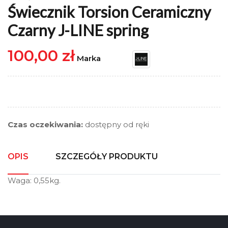
Świecznik Torsion Ceramiczny
Czarny J-LINE spring
100,00 zł
Marka
Czas oczekiwania:
dostępny od ręki
OPIS
SZCZEGÓŁY PRODUKTU
Waga: 0,55kg.