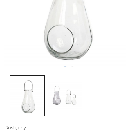
Dostępny