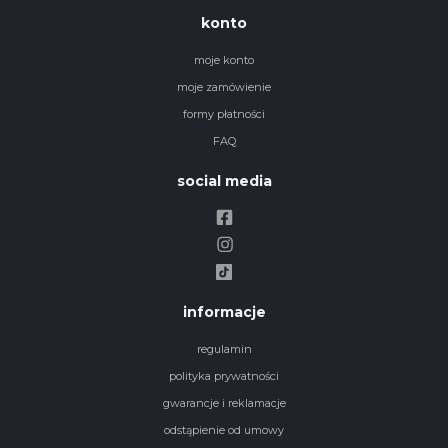
konto
moje konto
moje zamówienie
formy płatności
FAQ
social media
informacje
regulamin
polityka prywatności
gwarancje i reklamacje
odstąpienie od umowy