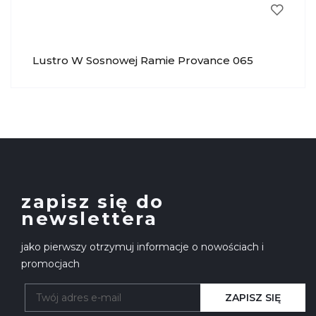
Lustro W Sosnowej Ramie Provance 065
KRYSIAK
zapisz się do
newslettera
jako pierwszy otrzymuj informacje o nowościach i
promocjach
ZAPISZ SIĘ