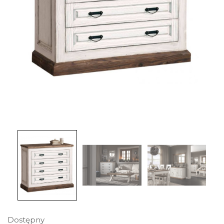
Dostępny