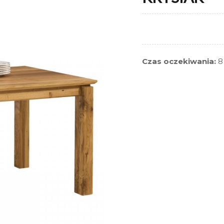
Czas oczekiwania:
8 