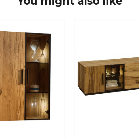
You might also like