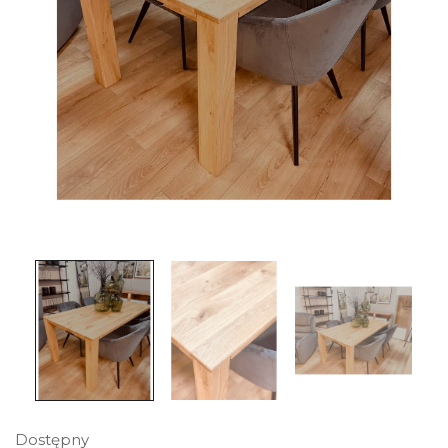
Dostępny