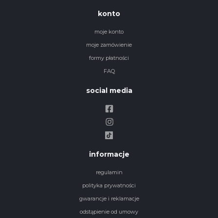
konto
moje konto
moje zamówienie
formy płatności
FAQ
social media
informacje
regulamin
polityka prywatności
gwarancje i reklamacje
odstąpienie od umowy