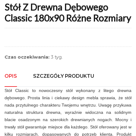
Stół Z Drewna Dębowego
Classic 180x90 Różne Rozmiary
Czas oczekiwania:
3 tyg.
OPIS
SZCZEGÓŁY PRODUKTU
Stół Classic to nowoczesny stół wykonany z litego drewna 
dębowego. Prosta linia i ciekawy design mebla sprawia, że stół 
nada przytulnego charakteru Twojemu wnętrzu. Uwagę przykuwa 
naturalna struktura drewna, wyraźnie widoczna na solidnym 
blacie osadzonym na szerokich drewnianych nogach. 
Mocny i 
trwały stół gwarantuje miejsce dla każdego. Stół oferowany jest w 
kilku rozmiarach, dopasowanych do potrzeb klienta. 
Produkt 