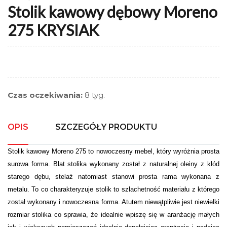
Stolik kawowy dębowy Moreno
275 KRYSIAK
Czas oczekiwania:
8 tyg.
OPIS
SZCZEGÓŁY PRODUKTU
Stolik kawowy Moreno 275 to nowoczesny mebel, który wyróżnia prosta
surowa forma. Blat stolika wykonany został z naturalnej oleiny z kłód
starego dębu, stelaż natomiast stanowi prosta rama wykonana z
metalu. To co charakteryzuje stolik to szlachetność materiału z którego
został wykonany i nowoczesna forma. Atutem niewątpliwie jest niewielki
rozmiar stolika co sprawia, że idealnie wpiszę się w aranżację małych