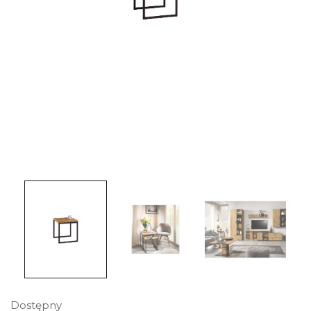
Dostępny