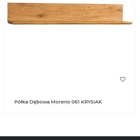
Półka Dębowa Moreno 061 KRYSIAK