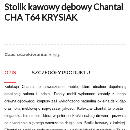
Stolik kawowy dębowy Chantal
CHA T64 KRYSIAK
Czas oczekiwania:
8 tyg.
OPIS
SZCZEGÓŁY PRODUKTU
Kolekcja Chantal to nowoczesne meble, które idealnie dopełniają
aranżację salonu i jadalni. Fronty mebli wykonane zostały z litego
drewna dębowego, korpusy zaś wykończono naturalną okleiną dziki dąb
oraz folią meblową o najwyższej jakości. Kolekcja Chantal to prosta i
elegancka linia mebli, która w pełni podkreśla naturę drewna i pozwala
na stworzenie pięknego wnętrza na długie lata. Stolik kawowy z kolekcji