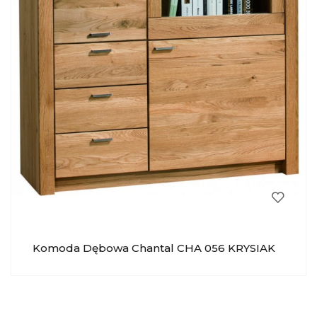
Komoda Dębowa Chantal CHA 056 KRYSIAK