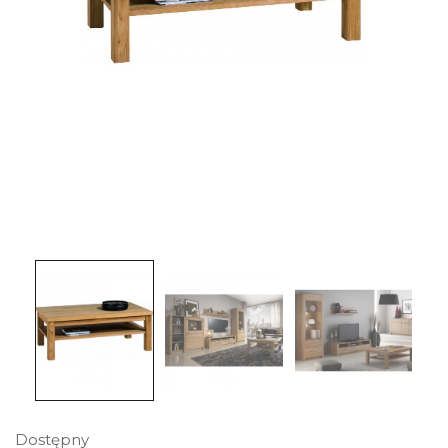
Dostępny