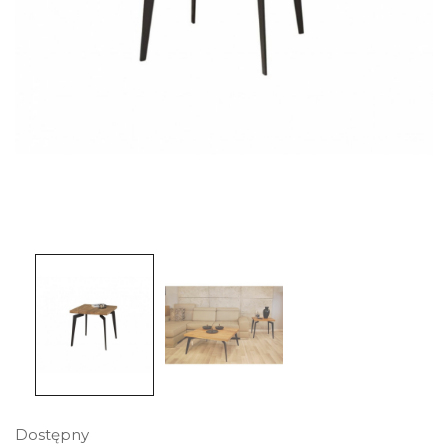
Dostępny