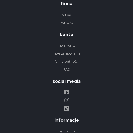
firma
o nas
kontakt
konto
moje konto
moje zamówienie
formy płatności
FAQ
social media
informacje
regulamin