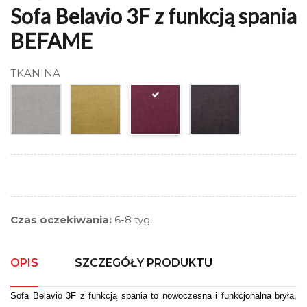
Sofa Belavio 3F z funkcją spania
BEFAME
TKANINA
Czas oczekiwania:
6-8 tyg.
OPIS
SZCZEGÓŁY PRODUKTU
Sofa Belavio 3F z funkcją spania to nowoczesna i funkcjonalna bryła,