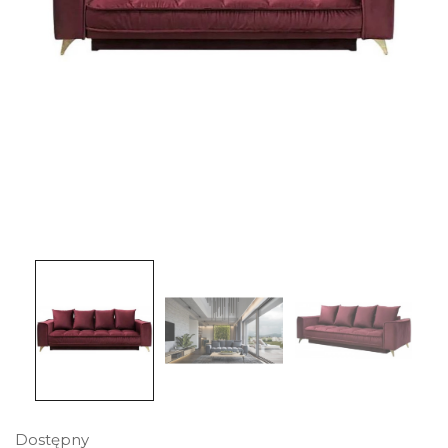
Dostępny