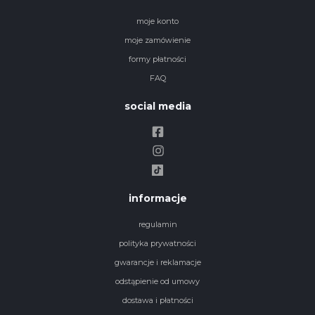
moje konto
moje zamówienie
formy płatności
FAQ
social media
informacje
regulamin
polityka prywatności
gwarancje i reklamacje
odstąpienie od umowy
dostawa i płatności