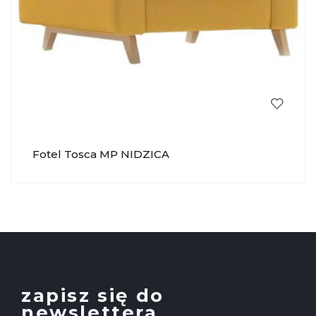
Fotel Tosca MP NIDZICA
zapisz się do
newslettera