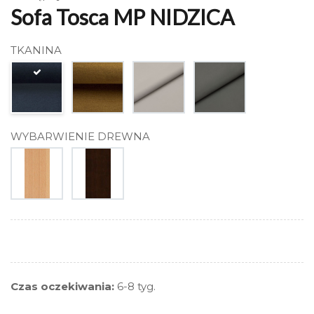
Sofa Tosca MP NIDZICA
TKANINA
WYBARWIENIE DREWNA
Czas oczekiwania:
6-8 tyg.