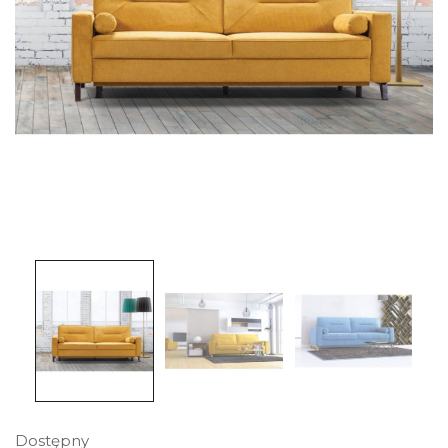
Dostępny