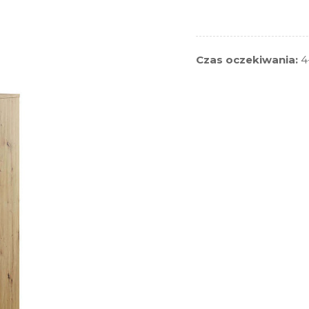
Czas oczekiwania:
4-