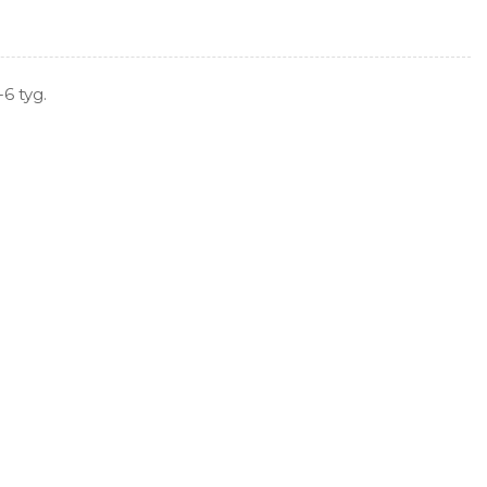
6 tyg.