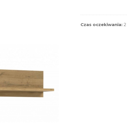
Czas oczekiwania:
2 