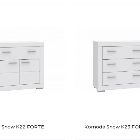
 Snow K22 FORTE
Komoda Snow K23 FO