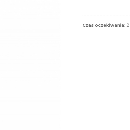
Czas oczekiwania:
2 