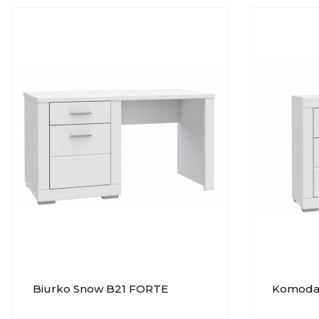
Biurko Snow B21 FORTE
Komoda