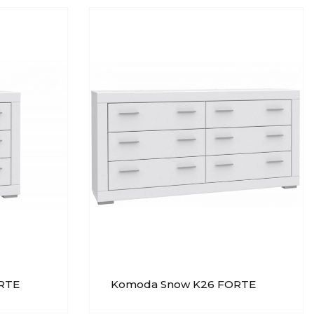
RTE
Komoda Snow K26 FORTE