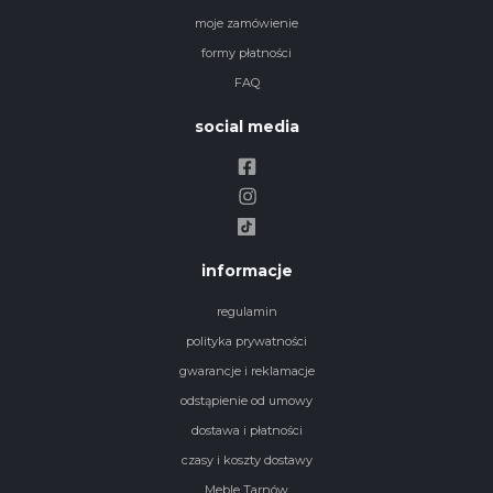
moje zamówienie
formy płatności
FAQ
social media
informacje
regulamin
polityka prywatności
gwarancje i reklamacje
odstąpienie od umowy
dostawa i płatności
czasy i koszty dostawy
Meble Tarnów