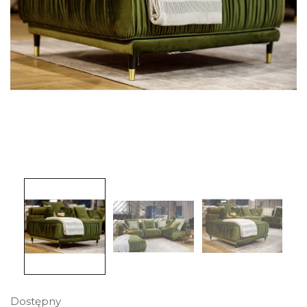
Dostępny