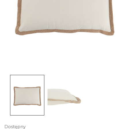
Dostępny