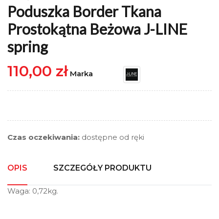
Poduszka Border Tkana
Prostokątna Beżowa J-LINE
spring
110,00 zł
Marka
Czas oczekiwania:
dostępne od ręki
OPIS
SZCZEGÓŁY PRODUKTU
Waga: 0,72kg.