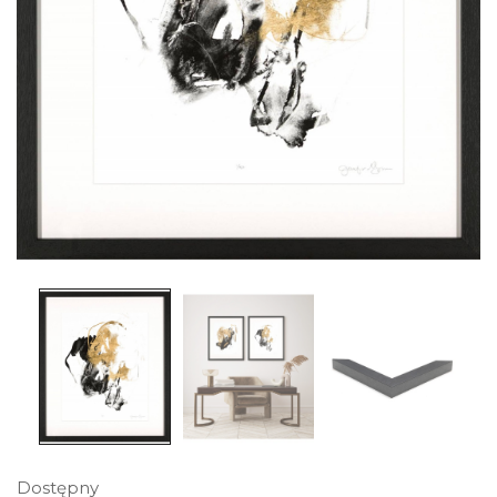
Dostępny