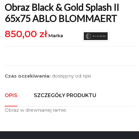
Obraz Black & Gold Splash II
65x75 ABLO BLOMMAERT
850,00 zł
Marka
Czas oczekiwania:
dostępny od ręki
OPIS
SZCZEGÓŁY PRODUKTU
Obraz w drewnianej ramie.