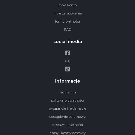
moje konto
moje zamówienie
formy płatności
FAQ
social media
informacje
regulamin
polityka prywatności
gwarancje i reklamacje
odstąpienie od umowy
dostawa i płatności
czasy i koszty dostawy