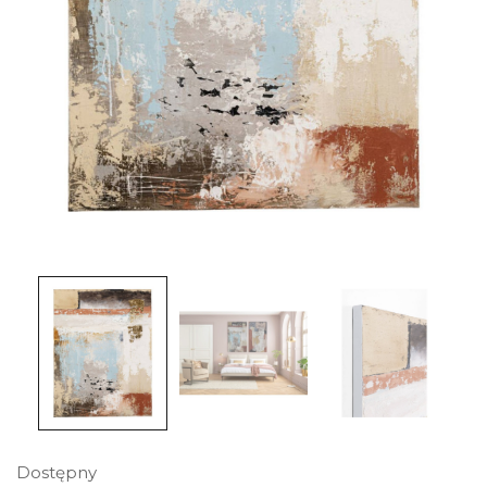
Dostępny