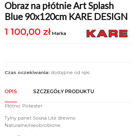
Obraz na płótnie Art Splash
Blue 90x120cm KARE DESIGN
1 100,00 zł
Marka
Czas oczekiwania:
dostępne od ręki
OPIS
SZCZEGÓŁY PRODUKTU
Płótno: Poliester
Tylny panel: Sosna Lite drewno
Naturalne/nieobrobione