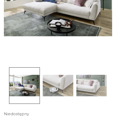
Niedostępny