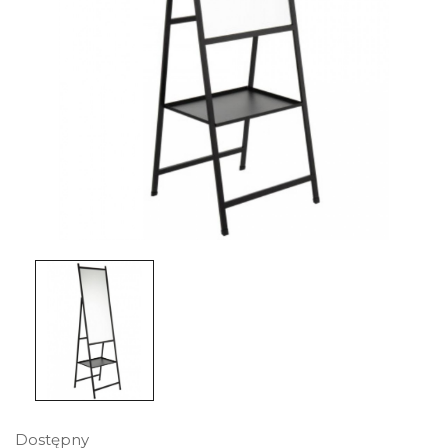
Dostępny