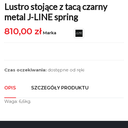
Lustro stojące z tacą czarny
metal J-LINE spring
810,00 zł
Marka
Czas oczekiwania:
dostępne od ręki
OPIS
SZCZEGÓŁY PRODUKTU
Waga: 6,6kg.