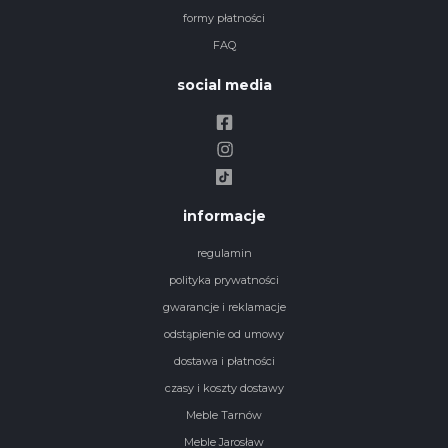
formy płatności
FAQ
social media
informacje
regulamin
polityka prywatności
gwarancje i reklamacje
odstąpienie od umowy
dostawa i płatności
czasy i koszty dostawy
Meble Tarnów
Meble Jarosław