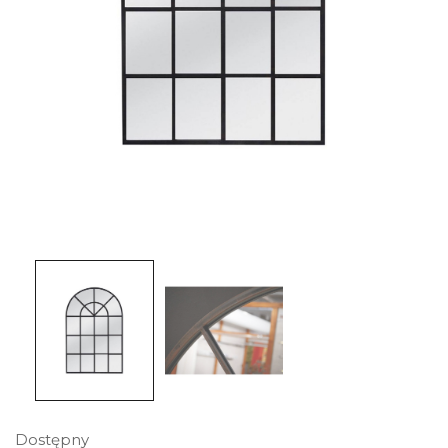
Dostępny