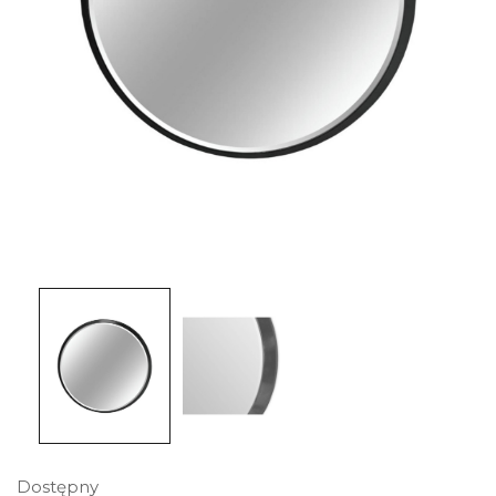
Dostępny