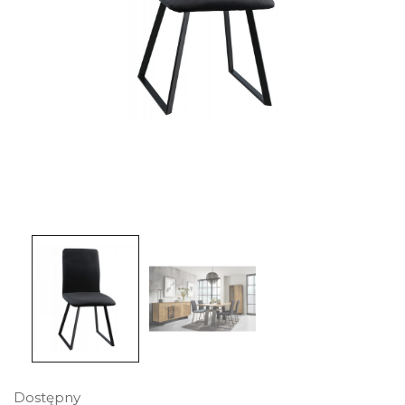
Dostępny