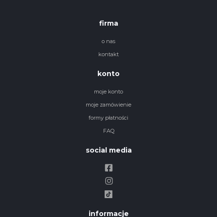
firma
o nas
kontakt
konto
moje konto
moje zamówienie
formy płatności
FAQ
social media
informacje