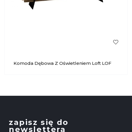
Komoda Dębowa Z Oświetleniem Loft LOF
013 KRYSIAK
zapisz się do
newslettera