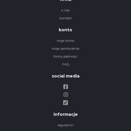
o nas
kontakt
konto
moje konto
moje zamówienie
formy płatności
FAQ
social media
informacje
regulamin