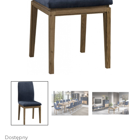
Dostępny