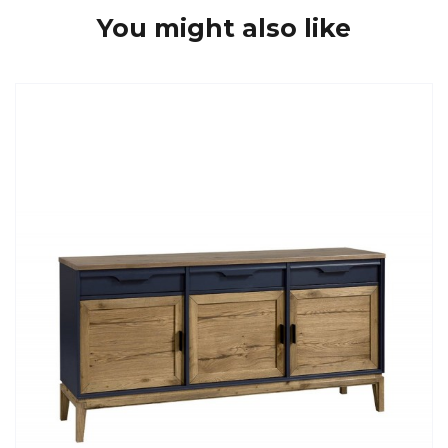
You might also like