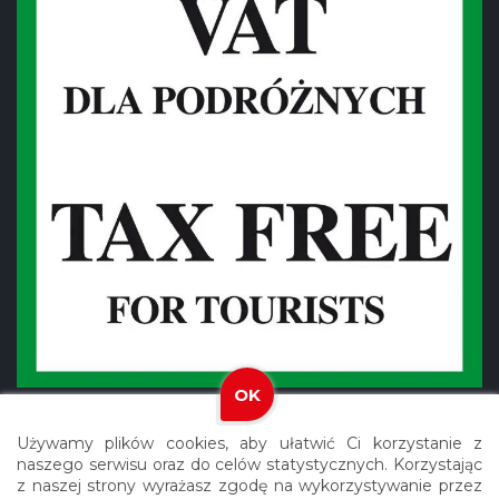
OK
Używamy plików cookies, aby ułatwić Ci korzystanie z
naszego serwisu oraz do celów statystycznych. Korzystając
z naszej strony wyrażasz zgodę na wykorzystywanie przez