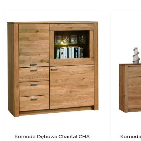
Komoda Dębowa Chantal CHA
Komoda