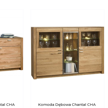
tal CHA
Komoda Dębowa Chantal CHA