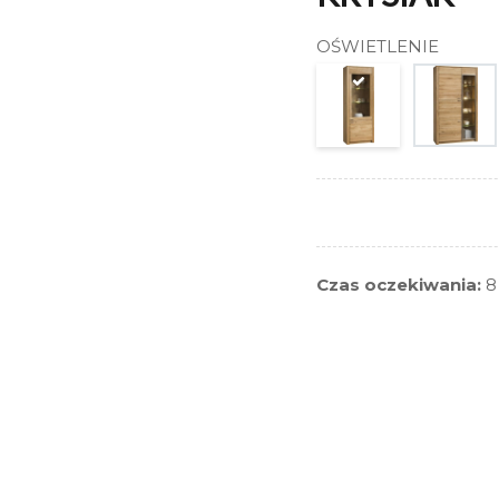
OŚWIETLENIE
Czas oczekiwania:
8 