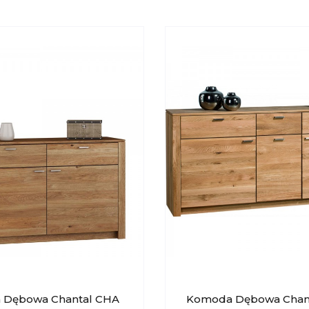
 Dębowa Chantal CHA
Komoda Dębowa Chan