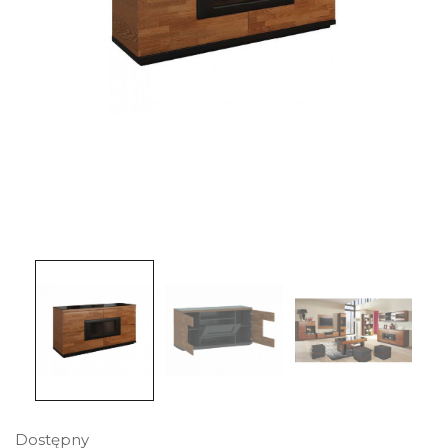
Dostępny