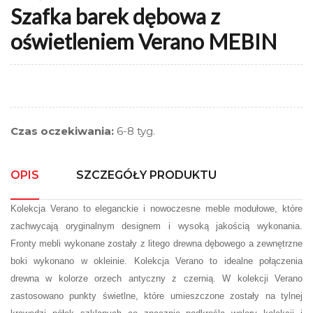
Szafka barek dębowa z
oświetleniem Verano MEBIN
Czas oczekiwania:
6-8 tyg.
OPIS
SZCZEGÓŁY PRODUKTU
Kolekcja Verano to eleganckie i nowoczesne meble modułowe, które
zachwycają oryginalnym designem i wysoką jakością wykonania.
Fronty mebli wykonane zostały z litego drewna dębowego a zewnętrzne
boki wykonano w okleinie. Kolekcja Verano to idealne połączenia
drewna w kolorze orzech antyczny z czernią. W kolekcji Verano
zastosowano punkty świetlne, które umieszczone zostały na tylnej