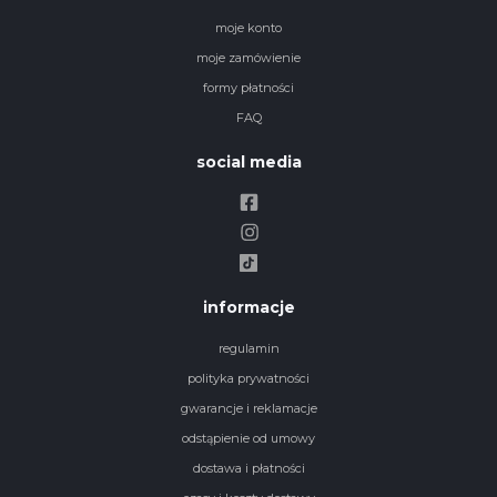
moje konto
moje zamówienie
formy płatności
FAQ
social media
informacje
regulamin
polityka prywatności
gwarancje i reklamacje
odstąpienie od umowy
dostawa i płatności