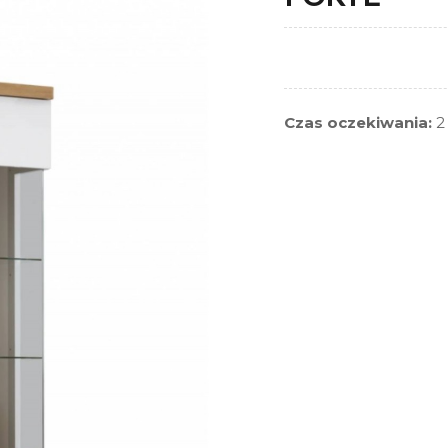
Czas oczekiwania:
2 