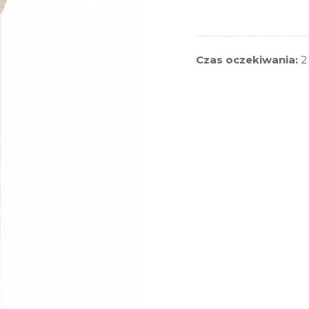
Czas oczekiwania:
2 