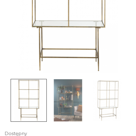
Dostępny