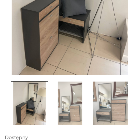
Dostępny