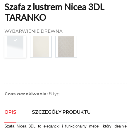
Szafa z lustrem Nicea 3DL
TARANKO
WYBARWIENIE DREWNA
Czas oczekiwania:
8 tyg.
OPIS
SZCZEGÓŁY PRODUKTU
Szafa Nicea 3DL to elegancki i funkcjonalny mebel, który idealnie