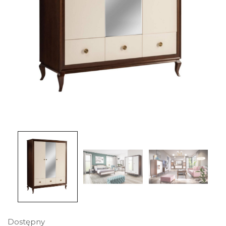
Dostępny