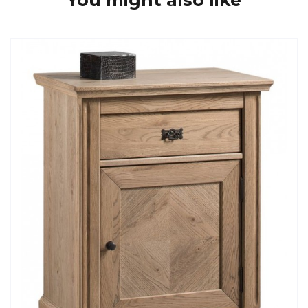
You might also like