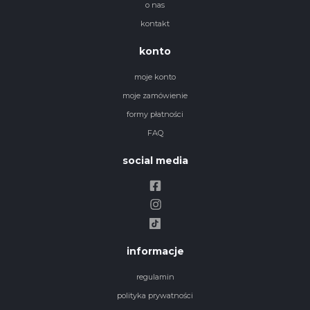
o nas
kontakt
konto
moje konto
moje zamówienie
formy płatności
FAQ
social media
informacje
regulamin
polityka prywatności