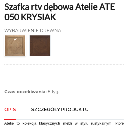
Szafka rtv dębowa Atelie ATE
050 KRYSIAK
WYBARWIENIE DREWNA
Czas oczekiwania:
8 tyg.
OPIS
SZCZEGÓŁY PRODUKTU
Atelie to kolekcja klasycznych mebli w stylu rustykalnym, które