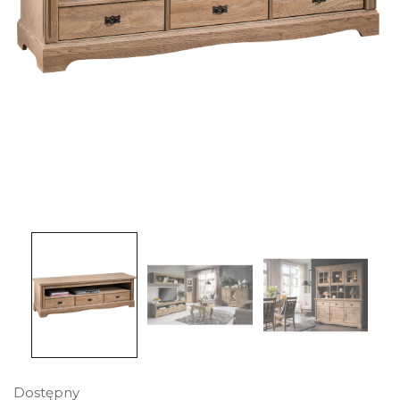
Dostępny