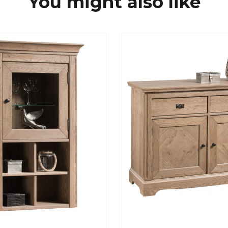
You might also like