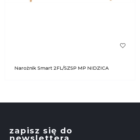
Narożnik Smart 2FL/SZSP MP NIDZICA
zapisz się do
newslettera