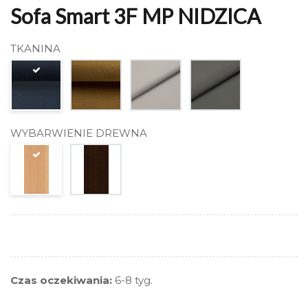
Sofa Smart 3F MP NIDZICA
TKANINA
WYBARWIENIE DREWNA
Czas oczekiwania:
6-8 tyg.