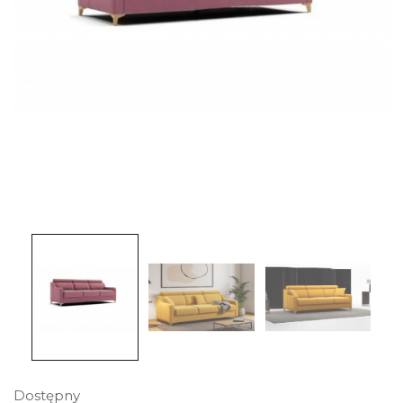
Dostępny