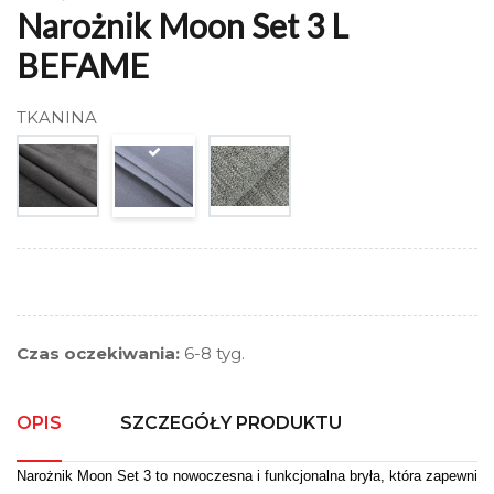
Narożnik Moon Set 3 L
BEFAME
TKANINA
Czas oczekiwania:
6-8 tyg.
OPIS
SZCZEGÓŁY PRODUKTU
Narożnik Moon Set 3 to nowoczesna i funkcjonalna bryła, która zapewni