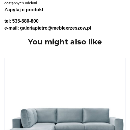
dostępnych odcieni.
Zapytaj o produkt:
tel: 535-580-800
e-mail: galeriapietro@meblexrzeszow.pl
You might also like