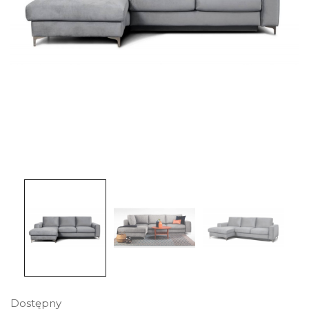
Dostępny