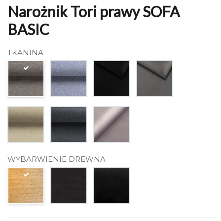
Narożnik Tori prawy SOFA
BASIC
TKANINA
WYBARWIENIE DREWNA