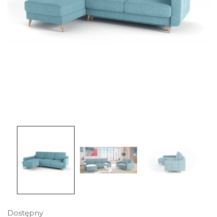
Dostępny