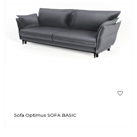
Sofa Optimus SOFA BASIC