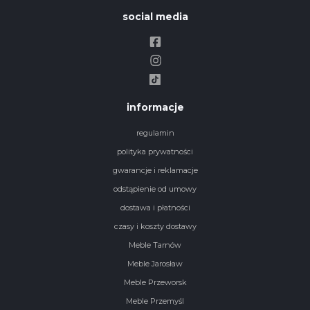
social media
informacje
regulamin
polityka prywatności
gwarancje i reklamacje
odstąpienie od umowy
dostawa i płatności
czasy i koszty dostawy
Meble Tarnów
Meble Jarosław
Meble Przeworsk
Meble Przemyśl