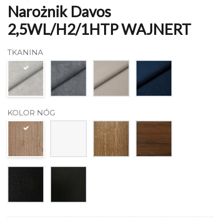
Narożnik Davos
2,5WL/H2/1HTP WAJNERT
TKANINA
KOLOR NÓG