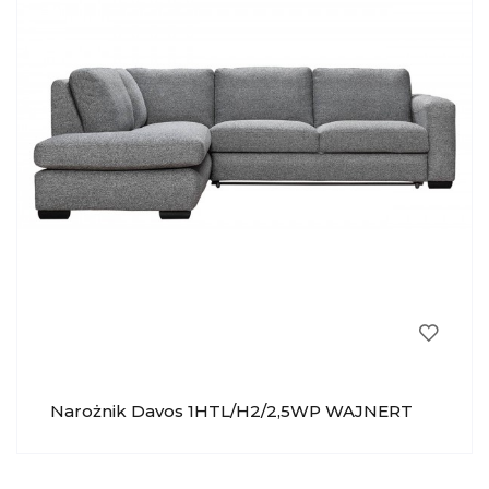
Narożnik Davos 1HTL/H2/2,5WP WAJNERT