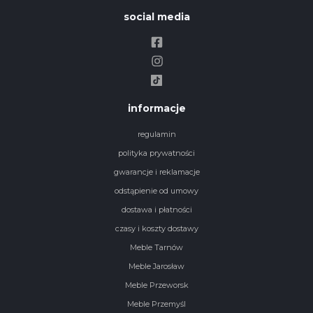
social media
informacje
regulamin
polityka prywatności
gwarancje i reklamacje
odstąpienie od umowy
dostawa i płatności
czasy i koszty dostawy
Meble Tarnów
Meble Jarosław
Meble Przeworsk
Meble Przemyśl