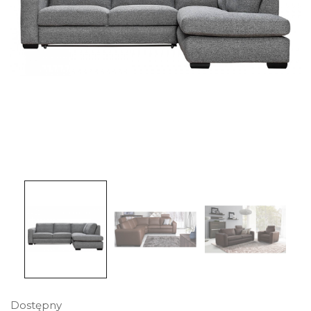
Dostępny