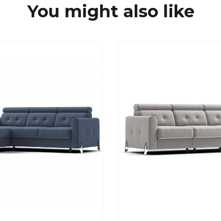
You might also like