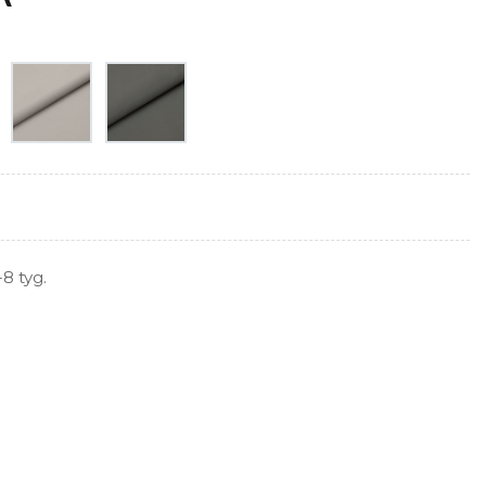
8 tyg.