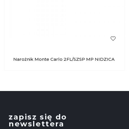
Narożnik Monte Carlo 2FL/SZSP MP NIDZICA
zapisz się do
newslettera