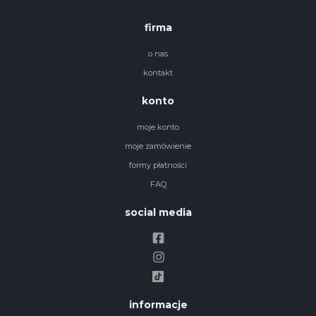
firma
o nas
kontakt
konto
moje konto
moje zamówienie
formy płatności
FAQ
social media
informacje