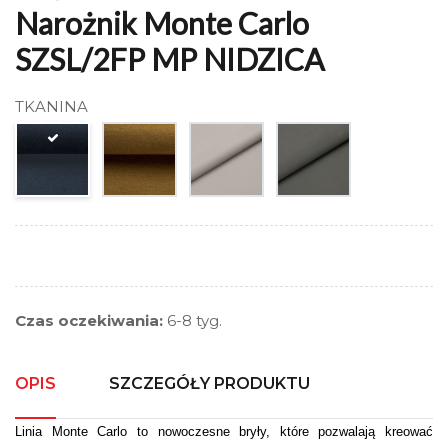
Narożnik Monte Carlo
SZSL/2FP MP NIDZICA
TKANINA
Czas oczekiwania:
6-8 tyg.
OPIS
SZCZEGÓŁY PRODUKTU
Linia Monte Carlo to nowoczesne bryły, które pozwalają kreować