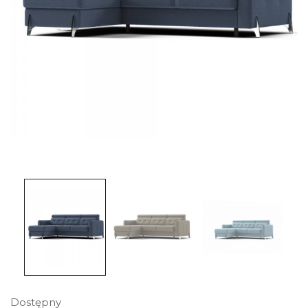
Dostępny