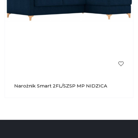
Narożnik Smart 2FL/SZSP MP NIDZICA