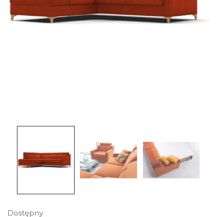
Dostępny