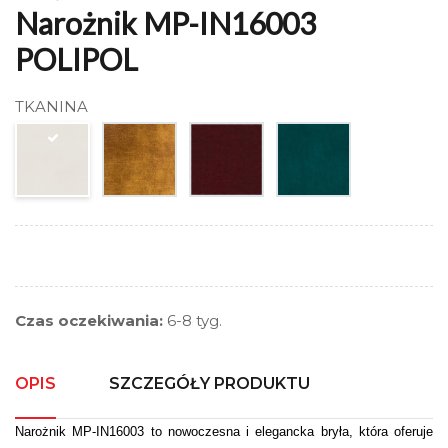
Narożnik MP-IN16003
POLIPOL
TKANINA
Czas oczekiwania:
6-8 tyg.
OPIS
SZCZEGÓŁY PRODUKTU
Narożnik MP-IN16003 to nowoczesna i elegancka bryła, która oferuje