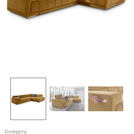
Dostępny