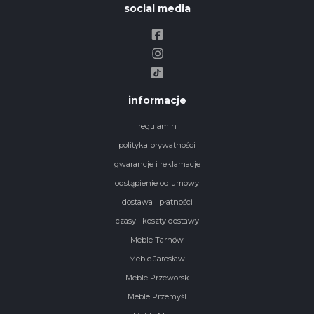
social media
informacje
regulamin
polityka prywatności
gwarancje i reklamacje
odstąpienie od umowy
dostawa i płatności
czasy i koszty dostawy
Meble Tarnów
Meble Jarosław
Meble Przeworsk
Meble Przemyśl