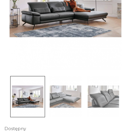
Dostępny