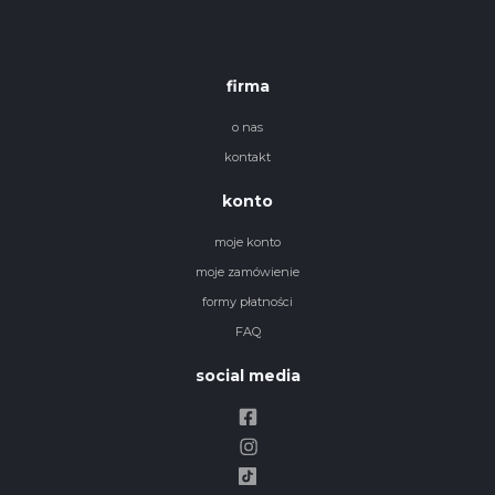
firma
o nas
kontakt
konto
moje konto
moje zamówienie
formy płatności
FAQ
social media