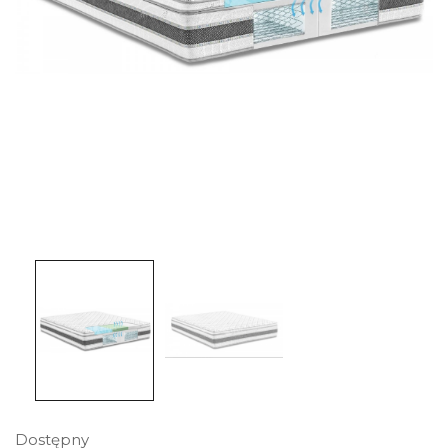
Dostępny