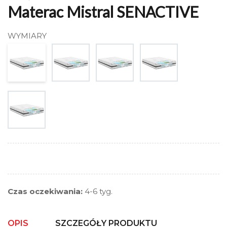
Materac Mistral SENACTIVE
WYMIARY
Czas oczekiwania:
4-6 tyg.
OPIS
SZCZEGÓŁY PRODUKTU