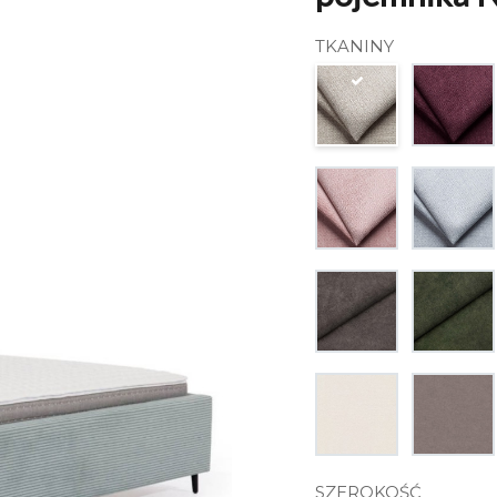
TKANINY
SZEROKOŚĆ