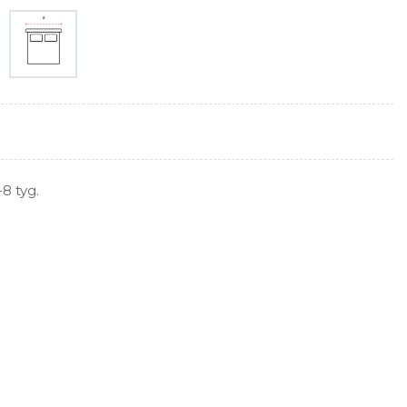
8 tyg.