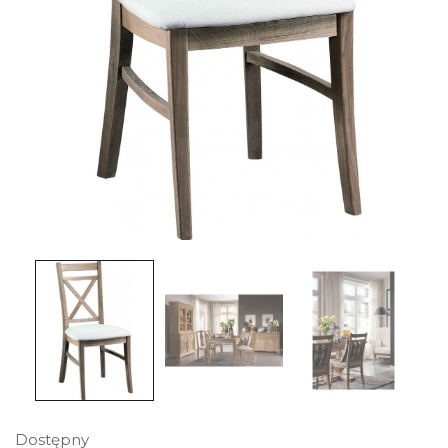
Dostępny