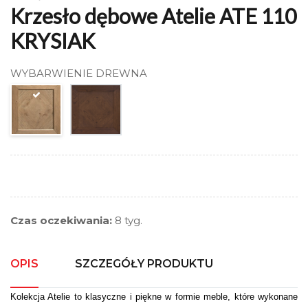
Krzesło dębowe Atelie ATE 110
KRYSIAK
WYBARWIENIE DREWNA
Czas oczekiwania:
8 tyg.
OPIS
SZCZEGÓŁY PRODUKTU
Kolekcja Atelie to klasyczne i piękne w formie meble, które wykonane