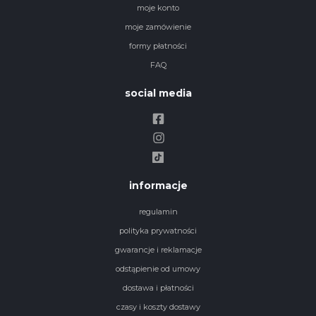
moje konto
moje zamówienie
formy płatności
FAQ
social media
informacje
regulamin
polityka prywatności
gwarancje i reklamacje
odstąpienie od umowy
dostawa i płatności
czasy i koszty dostawy