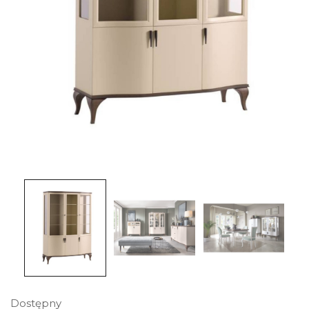
Dostępny