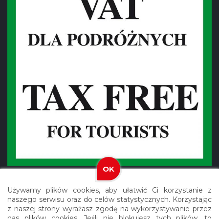
OK
Używamy plików cookies, aby ułatwić Ci korzystanie z
naszego serwisu oraz do celów statystycznych. Korzystając
z naszej strony wyrażasz zgodę na wykorzystywanie przez
nas plików cookies. Jeśli nie blokujesz tych plików, to