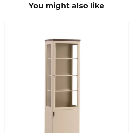
You might also like